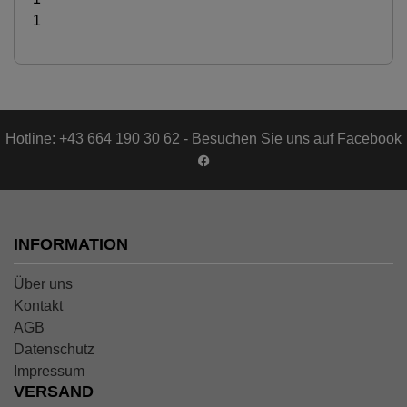
1
Hotline: +43 664 190 30 62 - Besuchen Sie uns auf Facebook
INFORMATION
Über uns
Kontakt
AGB
Datenschutz
Impressum
VERSAND