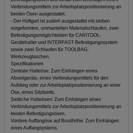
Verbindungsmittels zur Arbeitsplatzpositionierung an
beiden Ösen ausgestattet.
- Der Hüftgurt ist zudem ausgestattet mit sieben
vorgeformten, ummantelten Materialschlaufen, zwei
Befestigungsmöglichkeiten für CARITOOL-
Gerätehalter und INTERFAST-Befestigungssystem
sowie zwei Schlaufen für TOOLBAG-
Werkzeugtaschen.
Spezifikationen
Zentrale Halteöse: Zum Einhängen eines
Abseilgeräts, eines Verbindungsmittels für den
Aufstieg oder zur Arbeitsplatzpositionierung an einer
Öse, eines Sitzbretts.
Seitliche Halteösen: Zum Einhängen eines
Verbindungsmittels zur Arbeitsplatzpositionierung an
beiden Befestigungsösen.
Vordere Auffangöse auf Brusthöhe: Zum Einhängen
eines Auffangsystems.