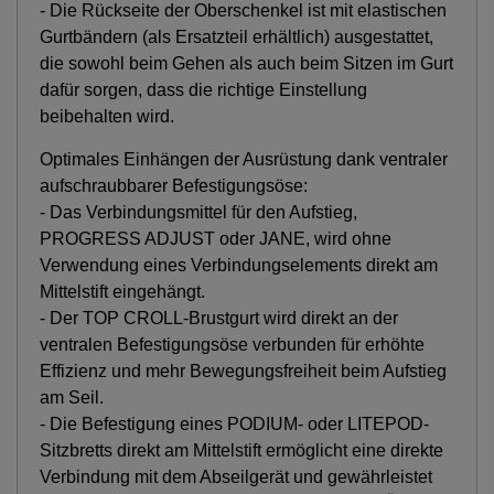
- Die Rückseite der Oberschenkel ist mit elastischen
Gurtbändern (als Ersatzteil erhältlich) ausgestattet,
die sowohl beim Gehen als auch beim Sitzen im Gurt
dafür sorgen, dass die richtige Einstellung
beibehalten wird.
Optimales Einhängen der Ausrüstung dank ventraler
aufschraubbarer Befestigungsöse:
- Das Verbindungsmittel für den Aufstieg,
PROGRESS ADJUST oder JANE, wird ohne
Verwendung eines Verbindungselements direkt am
Mittelstift eingehängt.
- Der TOP CROLL-Brustgurt wird direkt an der
ventralen Befestigungsöse verbunden für erhöhte
Effizienz und mehr Bewegungsfreiheit beim Aufstieg
am Seil.
- Die Befestigung eines PODIUM- oder LITEPOD-
Sitzbretts direkt am Mittelstift ermöglicht eine direkte
Verbindung mit dem Abseilgerät und gewährleistet