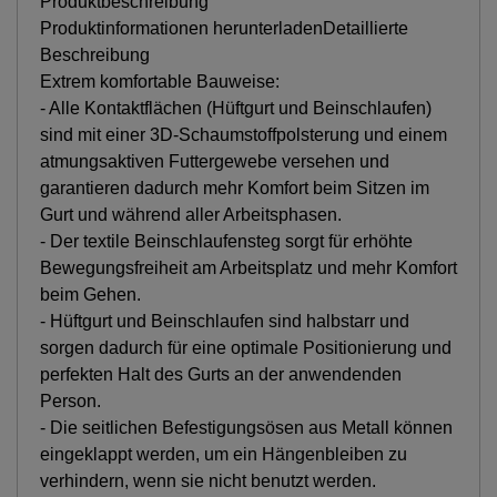
Produktbeschreibung
Produktinformationen herunterladenDetaillierte
Beschreibung
Extrem komfortable Bauweise:
- Alle Kontaktflächen (Hüftgurt und Beinschlaufen)
sind mit einer 3D-Schaumstoffpolsterung und einem
atmungsaktiven Futtergewebe versehen und
garantieren dadurch mehr Komfort beim Sitzen im
Gurt und während aller Arbeitsphasen.
- Der textile Beinschlaufensteg sorgt für erhöhte
Bewegungsfreiheit am Arbeitsplatz und mehr Komfort
beim Gehen.
- Hüftgurt und Beinschlaufen sind halbstarr und
sorgen dadurch für eine optimale Positionierung und
perfekten Halt des Gurts an der anwendenden
Person.
- Die seitlichen Befestigungsösen aus Metall können
eingeklappt werden, um ein Hängenbleiben zu
verhindern, wenn sie nicht benutzt werden.