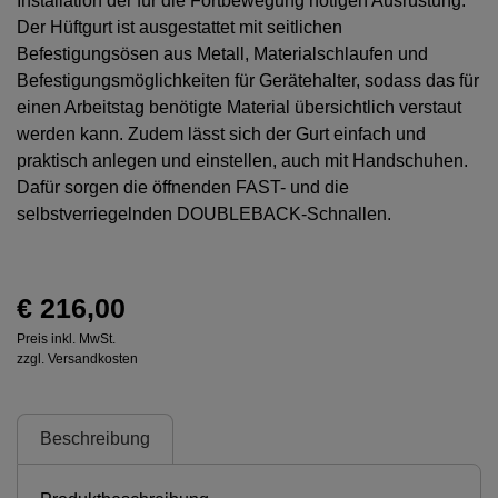
Installation der für die Fortbewegung nötigen Ausrüstung.
Der Hüftgurt ist ausgestattet mit seitlichen
Befestigungsösen aus Metall, Materialschlaufen und
Befestigungsmöglichkeiten für Gerätehalter, sodass das für
einen Arbeitstag benötigte Material übersichtlich verstaut
werden kann. Zudem lässt sich der Gurt einfach und
praktisch anlegen und einstellen, auch mit Handschuhen.
Dafür sorgen die öffnenden FAST- und die
selbstverriegelnden DOUBLEBACK-Schnallen.
€ 216,00
Preis inkl. MwSt.
zzgl. Versandkosten
Beschreibung