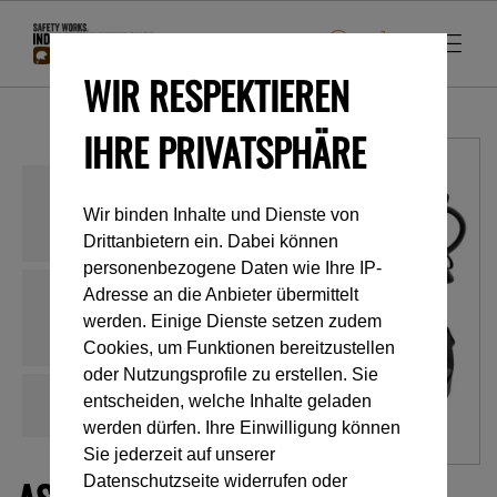
WIR RESPEKTIEREN
IHRE PRIVATSPHÄRE
Wir binden Inhalte und Dienste von
Drittanbietern ein. Dabei können
personenbezogene Daten wie Ihre IP-
Adresse an die Anbieter übermittelt
werden. Einige Dienste setzen zudem
Cookies, um Funktionen bereitzustellen
oder Nutzungsprofile zu erstellen. Sie
entscheiden, welche Inhalte geladen
werden dürfen. Ihre Einwilligung können
Sie jederzeit auf unserer
Datenschutzseite widerrufen oder