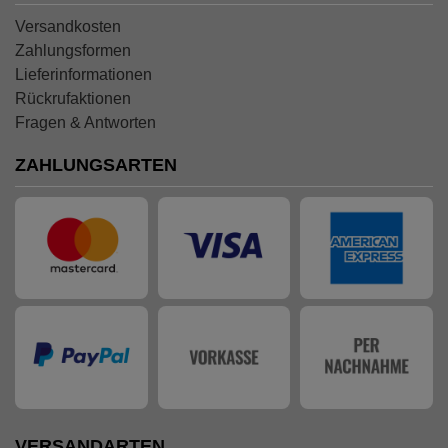
Versandkosten
Zahlungsformen
Lieferinformationen
Rückrufaktionen
Fragen & Antworten
ZAHLUNGSARTEN
VERSANDARTEN